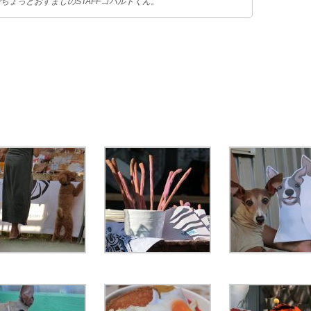
ちょっとおすましのSTAFFコバルトくん。