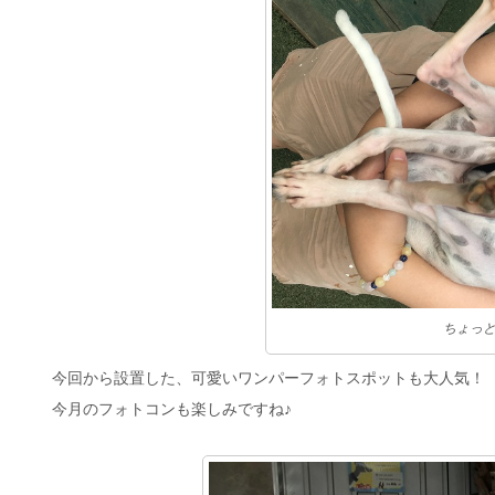
ちょっと
今回から設置した、可愛いワンパーフォトスポットも大人気！
今月のフォトコンも楽しみですね♪