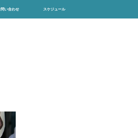
お問い合わせ
スケジュール