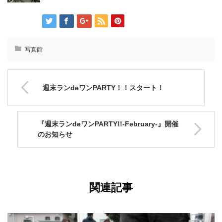
写真館
週末ランdeワンPARTY！！スタート！
『週末ランdeワンPARTY!!-February-』開催
のお知らせ
関連記事