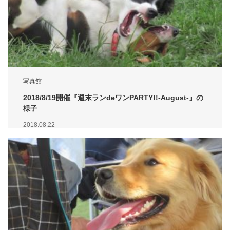
写真館
2018/8/19開催『週末ランdeワンPARTY!!-August-』の
様子
2018.08.22