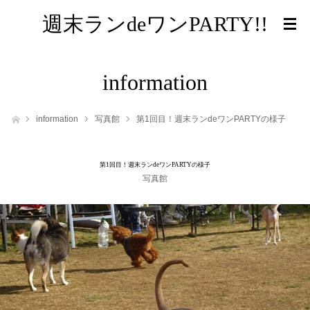
週末ランdeワンPARTY!!
information
ホーム
information
写真館
第1回目！週末ランdeワンPARTYの様子
第1回目！週末ランdeワンPARTYの様子
写真館